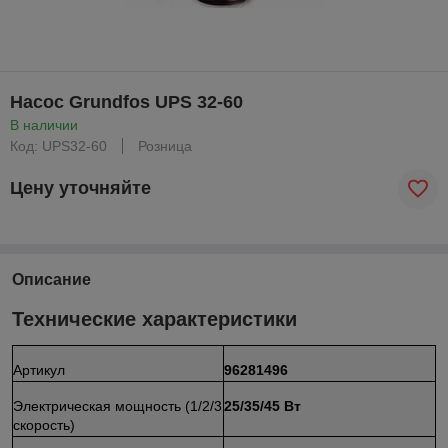
Насос Grundfos UPS 32-60
В наличии
Код: UPS32-60
Розница
Цену уточняйте
Описание
Технические характеристики
Артикул
96281496
Электрическая мощность (1/2/3
25/35/45 Вт
скорость)