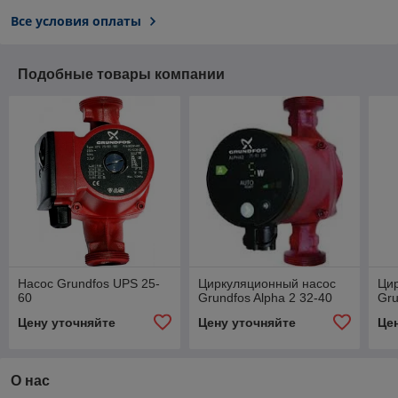
Все условия оплаты
Подобные товары компании
Насос Grundfos UPS 25-
Циркуляционный насос
Ци
60
Grundfos Alpha 2 32-40
Gru
Цену уточняйте
Цену уточняйте
Це
О нас