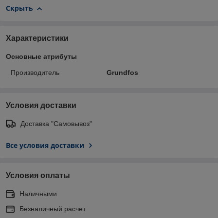
Скрыть
Характеристики
Основные атрибуты
Производитель
Grundfos
Условия доставки
Доставка "Самовывоз"
Все условия доставки
Условия оплаты
Наличными
Безналичный расчет