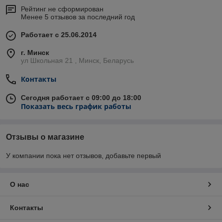
Рейтинг не сформирован
Менее 5 отзывов за последний год
Работает с 25.06.2014
г. Минск
ул Школьная 21 , Минск, Беларусь
Контакты
Сегодня работает с 09:00 до 18:00
Показать весь график работы
Отзывы о магазине
У компании пока нет отзывов, добавьте первый
О нас
Контакты