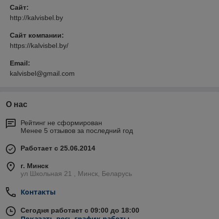
Сайт:
http://kalvisbel.by
Сайт компании:
https://kalvisbel.by/
Email:
kalvisbel@gmail.com
О нас
Рейтинг не сформирован
Менее 5 отзывов за последний год
Работает с 25.06.2014
г. Минск
ул Школьная 21 , Минск, Беларусь
Контакты
Сегодня работает с 09:00 до 18:00
Показать весь график работы