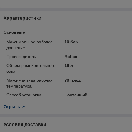
Характеристики
Основные
Максимальное рабочее
10 бар
давление
Производитель
Reflex
Объем расширительного
18 л
бака
Максимальная рабочая
70 град.
температура
Способ установки
Настенный
Скрыть
Условия доставки