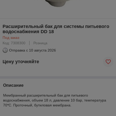
Расширительный бак для системы питьевого
водоснабжения DD 18
Под заказ
Код: 7308300
Розница
Отправка с
10 августа 2026
Цену уточняйте
Описание
Мембранный расширительный бак для питьевого
водоснабжения, объем 18 л, давление 10 бар, температура
70*С. Проточный, бутиловая мембрана.