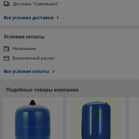
Доставка "Самовывоз"
Все условия доставки
Условия оплаты
Наличными
Безналичный расчет
Все условия оплаты
Подобные товары компании