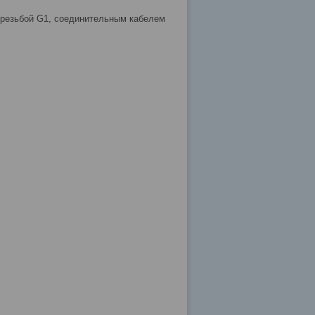
 резьбой G1, соединительным кабелем