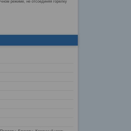
чном режиме, не отсоединяя горелку