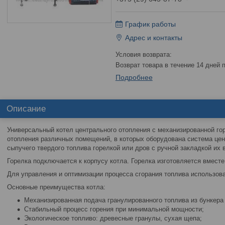
График работы
Адрес и контакты
возврат товара в течение 14 дней
Подробнее
Описание
Универсальный котел центрального отопления с механизированной гор
отопления различных помещений, в которых оборудована система цен
сыпучего твердого топлива горелкой или дров с ручной закладкой их в
Горелка подключается к корпусу котла. Горелка изготовляется вместе
Для управления и оптимизации процесса сгорания топлива использов
Основные преимущества котла:
Механизированная подача гранулированного топлива из бункера 
Стабильный процесс горения при минимальной мощности;
Экологическое топливо: древесные гранулы, сухая щепа;